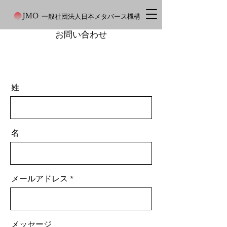
一般社団法人日本メタバース機構
お問い合わせ
姓
名
メールアドレス
メッセージ