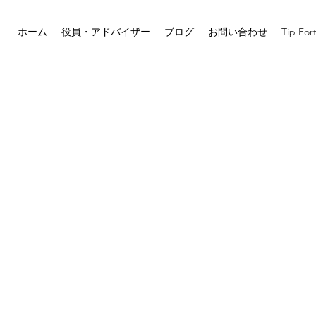
ホーム
役員・アドバイザー
ブログ
お問い合わせ
Tip For