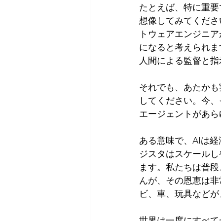
たとえば、特に重要
想像してみてくださ
トウェアエンジニア
になると考えられま
人間による監督と指
それでも、あたかも
してください。今、そ
エージェントがあら
ある意味で、AIは
ジスタはスケールし
ます。私たちは普段
んが、その恩恵は非
ビ、車、玩具などが
世界は一度にすべて