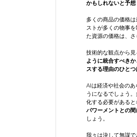
かもしれないと予想
多くの商品の価格は
ストが多くの物事を
た資源の価格は、さ
技術的な観点から見
ように統合すべきか
スする理由のひとつ
AIは経済や社会の
うになるでしょう。
化する必要があると
パワーメントとの間
しょう。
我々は決して無謀で