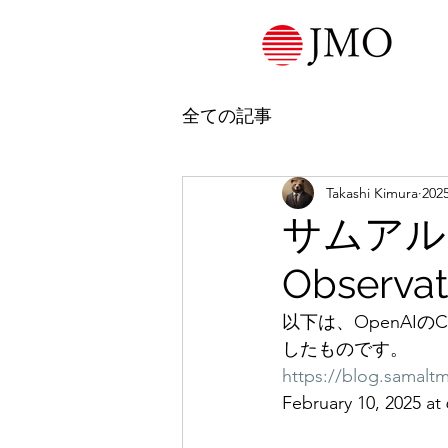
全ての記事
Takashi Kimura
20
サムアル
Observ
以下は、OpenA
したものです。
https://blog.samalt
February 10, 2025 at 