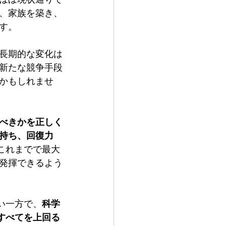
ち、家族を築き、
す。
長期的な変化は
新たな競争手段
かもしれませ
べきかを正しく
持ち、回復力
はこれまでで最大
発揮できるよう
い一方で、
科学
すべてを上回る