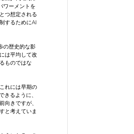
パワーメントを
とつ想定される
制するためにAI
歩の歴史的な影
には平均して改
るものではな
これには早期の
用できるように、
前向きですが、
すと考えていま