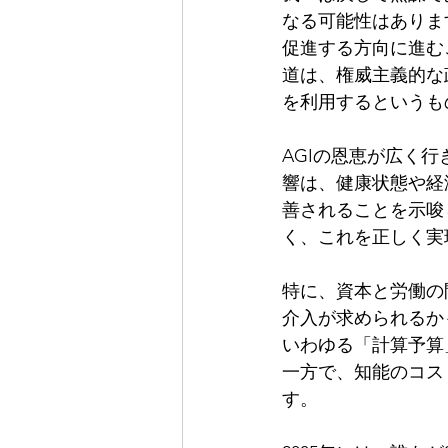
なる可能性はありま
促進する方向に進む
道は、権威主義的な
を利用するというも
AGIの恩恵が広く
響は、健康状態や経
善されることを示唆
く、これを正しく実
特に、資本と労働の
介入が求められるか
いわゆる「計算予算
一方で、知能のコス
す。