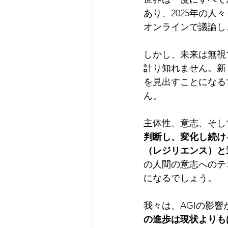
あり、2025年の人
オンラインで議論し
しかし、未来は無視
計り知れません。新
を見出すことになる
ん。
主体性、意志、そし
判断し、変化し続け
（レジリエンス）と
の人間の意志へのテ
になるでしょう。
我々は、AGIの影
の進歩は現状よりも