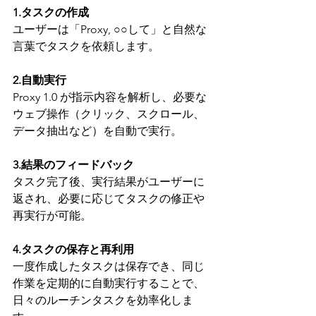
1.タスクの作成
ユーザーは「Proxy, ○○して」と自然な
言葉でタスクを依頼します。
2.自動実行
Proxy 1.0 が指示内容を解析し、必要な
ウェブ操作（クリック、スクロール、
データ抽出など）を自動で実行。
3.結果のフィードバック
タスク完了後、実行結果がユーザーに
返され、必要に応じてタスクの修正や
再実行が可能。
4.タスクの保存と再利用
一度作成したタスクは保存でき、同じ
作業を定期的に自動実行することで、
日々のルーチンタスクを効率化しま