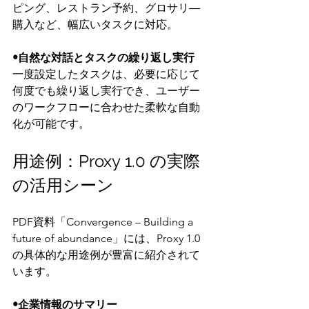
ピング、レストラン予約、グロサリ―
購入など、幅広いタスクに対応。
•自然な対話とタスクの繰り返し実行
一度設定したタスクは、必要に応じて
何度でも繰り返し実行でき、ユーザー
のワークフローに合わせた柔軟な自動
化が可能です。
用途例：Proxy 1.0 の実際
の活用シーン
PDF資料「Convergence – Building a 
future of abundance」には、Proxy 1.0 
の具体的な用途例が豊富に紹介されて
います。
•企業情報のサマリー