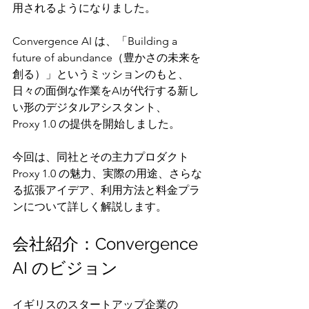
用されるようになりました。
Convergence AI は、「Building a 
future of abundance（豊かさの未来を
創る）」というミッションのもと、
日々の面倒な作業をAIが代行する新し
い形のデジタルアシスタント、
Proxy 1.0 の提供を開始しました。
今回は、同社とその主力プロダクト 
Proxy 1.0 の魅力、実際の用途、さらな
る拡張アイデア、利用方法と料金プラ
ンについて詳しく解説します。
会社紹介：Convergence 
AI のビジョン
イギリスのスタートアップ企業の