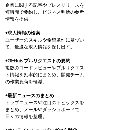
企業に関する記事やプレスリリースを
短時間で要約し、ビジネス判断の参考
情報を提供。
•求人情報の検索
ユーザーのスキルや希望条件に基づい
て、最適な求人情報を探し出す。
•GitHub プルリクエストの要約
複数のコードレビューやプルリクエス
ト情報を効率的にまとめ、開発チーム
の作業負荷を軽減。
•最新ニュースのまとめ
トップニュースや注目のトピックスを
まとめ、メールやダッシュボードで
日々の情報を整理。