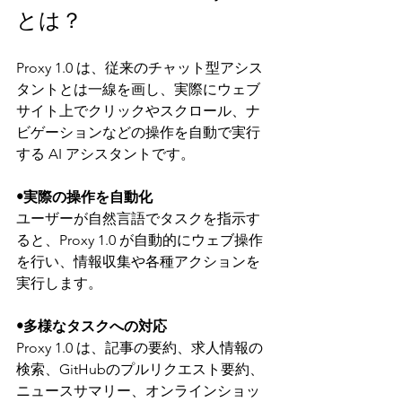
とは？
Proxy 1.0 は、従来のチャット型アシス
タントとは一線を画し、実際にウェブ
サイト上でクリックやスクロール、ナ
ビゲーションなどの操作を自動で実行
する AI アシスタントです。
•実際の操作を自動化
ユーザーが自然言語でタスクを指示す
ると、Proxy 1.0 が自動的にウェブ操作
を行い、情報収集や各種アクションを
実行します。
•多様なタスクへの対応
Proxy 1.0 は、記事の要約、求人情報の
検索、GitHubのプルリクエスト要約、
ニュースサマリー、オンラインショッ