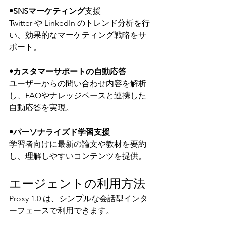
•SNSマーケティング
支援
Twitter や LinkedIn のトレンド分析を行
い、効果的なマーケティング戦略をサ
ポート。
•カスタマーサポートの自動応答
ユーザーからの問い合わせ内容を解析
し、FAQやナレッジベースと連携した
自動応答を実現。
•パーソナライズド学習支援
学習者向けに最新の論文や教材を要約
し、理解しやすいコンテンツを提供。
エージェントの利用方法
Proxy 1.0 は、シンプルな会話型インタ
ーフェースで利用できます。