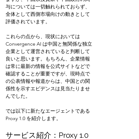
与については一切触れられておらず、
全体として西側市場向けの動きとして
評価されています。
これらの点から、現状においては
Convergence AI は中国と無関係な独立
企業として運営されていると判断して
良いと思います。もちろん、企業情報
は常に最新の情報を公式サイトなどで
確認することが重要ですが、現時点で
の公表情報や報道からは、中国との関
係性を示すエビデンスは見当たりませ
んでした。
では以下に新たなエージェントである
Proxy 1.0 を紹介します。
サービス紹介：Proxy 1.0 