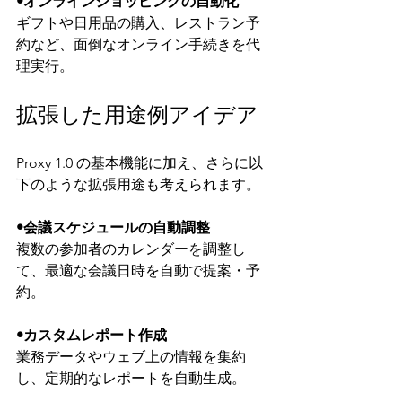
•オンラインショッピングの自動化
ギフトや日用品の購入、レストラン予
約など、面倒なオンライン手続きを代
理実行。
拡張した用途例アイデア
Proxy 1.0 の基本機能に加え、さらに以
下のような拡張用途も考えられます。
•会議スケジュールの自動調整
複数の参加者のカレンダーを調整し
て、最適な会議日時を自動で提案・予
約。
•カスタムレポート作成
業務データやウェブ上の情報を集約
し、定期的なレポートを自動生成。